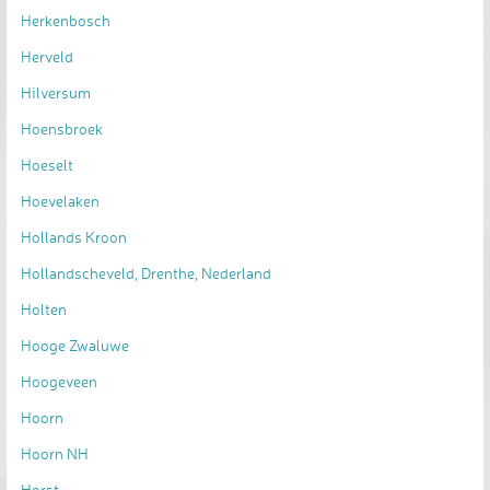
Herkenbosch
Herveld
Hilversum
Hoensbroek
Hoeselt
Hoevelaken
Hollands Kroon
Hollandscheveld, Drenthe, Nederland
Holten
Hooge Zwaluwe
Hoogeveen
Hoorn
Hoorn NH
Horst