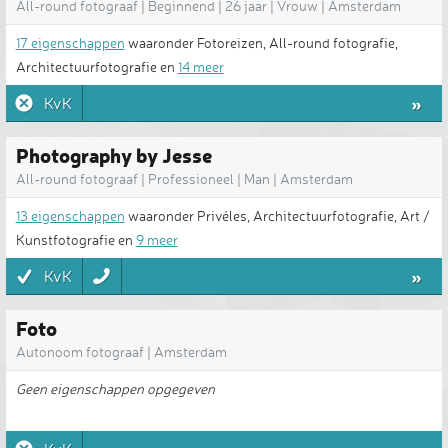
All-round fotograaf | Beginnend | 26 jaar | Vrouw | Amsterdam
17 eigenschappen
waaronder Fotoreizen, All-round fotografie,
Architectuurfotografie en
14 meer
»
KvK
Photography by Jesse
All-round fotograaf | Professioneel | Man | Amsterdam
13 eigenschappen
waaronder Privéles, Architectuurfotografie, Art /
Kunstfotografie en
9 meer
»
KvK
Foto
Autonoom fotograaf | Amsterdam
Geen eigenschappen opgegeven