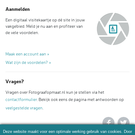
Aanmelden
Een digitaal visitekaartje op dé site in jouw
vakgebied. Meld je nu aan en profiteer van
de vele voordelen.
Maak een account aan »
Wat zijn de voordelen? »
Vragen?
Vragen over Fotograafopmaat.nl kun je stellen via het
contactformulier
. Bekijk ook eens de pagina met antwoorden op
veelgestelde vragen
.
Deze website maakt voor een optimale werking gebruik van cookies. Door