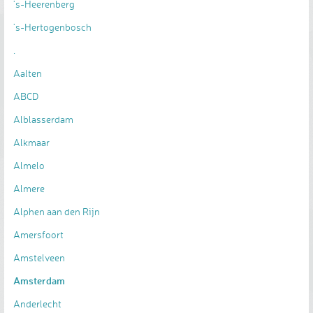
's-Heerenberg
's-Hertogenbosch
.
Aalten
ABCD
Alblasserdam
Alkmaar
Almelo
Almere
Alphen aan den Rijn
Amersfoort
Amstelveen
Amsterdam
Anderlecht