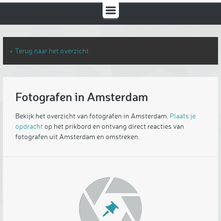
« Terug naar het overzicht
Fotografen in Amsterdam
Bekijk het overzicht van fotografen in Amsterdam.
Plaats je
opdracht
op het prikbord en ontvang direct reacties van
fotografen uit Amsterdam en omstreken.