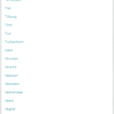
Tiel
Tilburg
Ttttt
Tuil
Tuitjenhorn
Uden
Ulicoten
Utrecht
Vaassen
Veendam
Veenendaal
Veere
Veghel