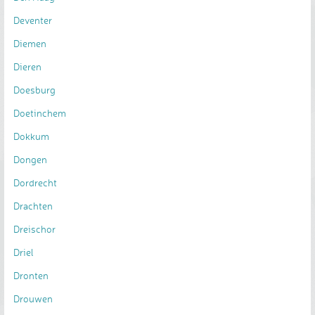
Deventer
Diemen
Dieren
Doesburg
Doetinchem
Dokkum
Dongen
Dordrecht
Drachten
Dreischor
Driel
Dronten
Drouwen