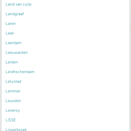
Land van cuijk
Landgraaf
Laren
Leek
Leerdam
Leeuwarden
Leiden
Leidhschendam
Lelystad
Lemmer
Leusden
Leveroy
LISSE
Lisserbroek