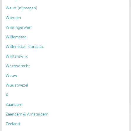
Weurt (nijmegen)
Wierden
Wieringerwerf
Willemstad
Willemstad, Curacao.
Winterswijk
Woensdrecht
Wouw
Wuustwezel
X
Zaandam
Zaandam & Amsterdam
Zeeland