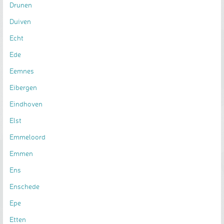
Drunen
Duiven
Echt
Ede
Eemnes
Eibergen
Eindhoven
Elst
Emmeloord
Emmen
Ens
Enschede
Epe
Etten