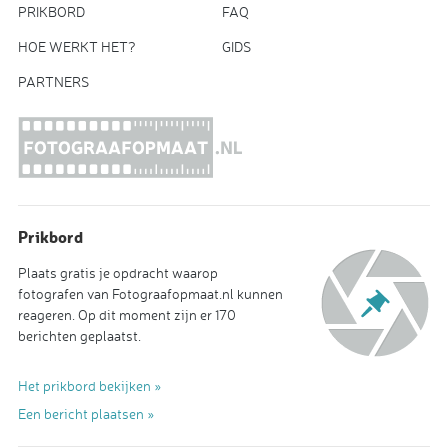
PRIKBORD
FAQ
HOE WERKT HET?
GIDS
PARTNERS
Prikbord
Plaats gratis je opdracht waarop
fotografen van Fotograafopmaat.nl kunnen
reageren. Op dit moment zijn er 170
berichten geplaatst.
Het prikbord bekijken »
Een bericht plaatsen »