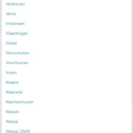
Veldhoven
Venlo
Vinkeveen
Vlaardingen
Volkel
Voorschoten
Voorthuizen
Vuren
Waalre
Waalwijk
Warmenhuizen
Waspik
Weesp
Weesp (2641)