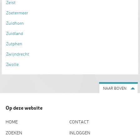
Zeist
Zoetermeer
Zuidhorn
Zuidland
Zutphen
Zwijndrecht
Zwolle
NAAR BOVEN
Op deze website
HOME
CONTACT
ZOEKEN
INLOGGEN