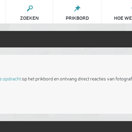
ZOEKEN
PRIKBORD
HOE WE
je opdracht
op het prikbord en ontvang direct reacties van fotograf