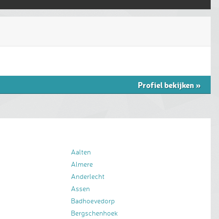
Profiel bekijken
»
Aalten
Almere
Anderlecht
Assen
Badhoevedorp
Bergschenhoek