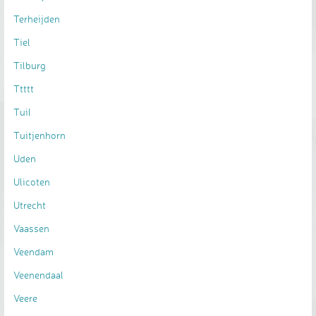
Terheijden
Tiel
Tilburg
Ttttt
Tuil
Tuitjenhorn
Uden
Ulicoten
Utrecht
Vaassen
Veendam
Veenendaal
Veere