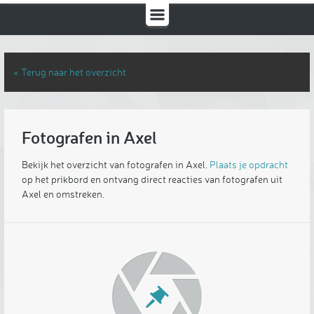
« Terug naar het overzicht
Fotografen in Axel
Bekijk het overzicht van fotografen in Axel.
Plaats je opdracht
op het prikbord en ontvang direct reacties van fotografen uit
Axel en omstreken.