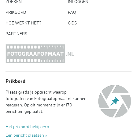
ZOEKEN
INLOGGEN
PRIKBORD
FAQ
HOE WERKT HET?
GIDS
PARTNERS
Prikbord
Plaats gratis je opdracht waarop
fotografen van Fotograafopmaat.nl kunnen
reageren. Op dit moment zijn er 170
berichten geplaatst.
Het prikbord bekijken »
Een bericht plaatsen »