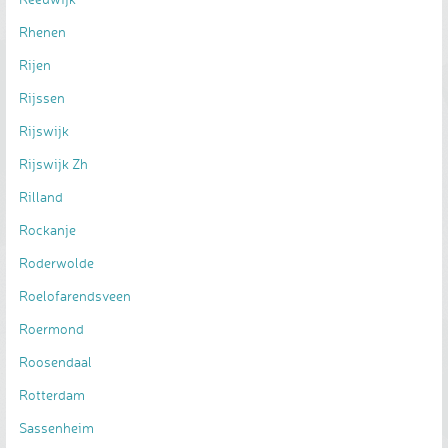
Rhenen
Rijen
Rijssen
Rijswijk
Rijswijk Zh
Rilland
Rockanje
Roderwolde
Roelofarendsveen
Roermond
Roosendaal
Rotterdam
Sassenheim