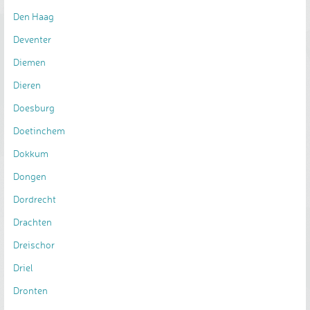
Den Haag
Deventer
Diemen
Dieren
Doesburg
Doetinchem
Dokkum
Dongen
Dordrecht
Drachten
Dreischor
Driel
Dronten