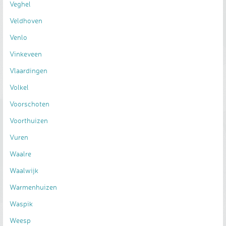
Veghel
Veldhoven
Venlo
Vinkeveen
Vlaardingen
Volkel
Voorschoten
Voorthuizen
Vuren
Waalre
Waalwijk
Warmenhuizen
Waspik
Weesp