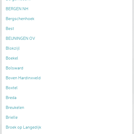
BERGEN NH
Bergschenhoek
Best
BEUNINGEN OV
Blokzijl
Boekel
Bolsward
Boven Hardinxveld
Boxtel
Breda
Breukelen
Brielle
Broek op Langedijk