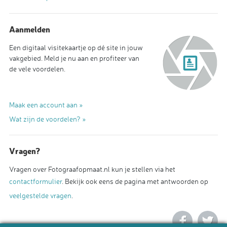
Aanmelden
Een digitaal visitekaartje op dé site in jouw
vakgebied. Meld je nu aan en profiteer van
de vele voordelen.
Maak een account aan »
Wat zijn de voordelen? »
Vragen?
Vragen over Fotograafopmaat.nl kun je stellen via het
contactformulier
. Bekijk ook eens de pagina met antwoorden op
veelgestelde vragen
.