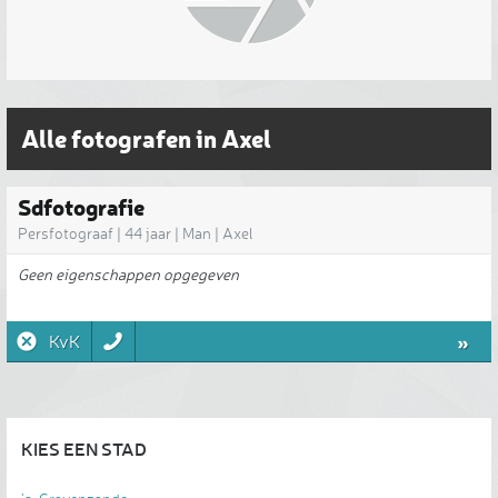
Alle fotografen in Axel
Sdfotografie
Persfotograaf | 44 jaar | Man | Axel
Geen eigenschappen opgegeven
»
KvK
KIES EEN STAD