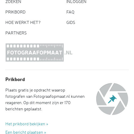
ZOEKEN
INLOGGEN
PRIKBORD
FAQ
HOE WERKT HET?
GIDS
PARTNERS
Prikbord
Plaats gratis je opdracht waarop
fotografen van Fotograafopmaat.nl kunnen
reageren. Op dit moment zijn er 170
berichten geplaatst.
Het prikbord bekijken »
Een bericht plaatsen »