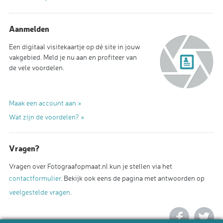
Aanmelden
Een digitaal visitekaartje op dé site in jouw
vakgebied. Meld je nu aan en profiteer van
de vele voordelen.
Maak een account aan »
Wat zijn de voordelen? »
Vragen?
Vragen over Fotograafopmaat.nl kun je stellen via het
contactformulier
. Bekijk ook eens de pagina met antwoorden op
veelgestelde vragen
.