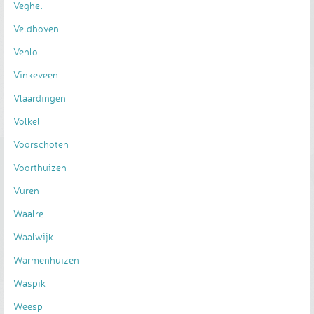
Veghel
Veldhoven
Venlo
Vinkeveen
Vlaardingen
Volkel
Voorschoten
Voorthuizen
Vuren
Waalre
Waalwijk
Warmenhuizen
Waspik
Weesp