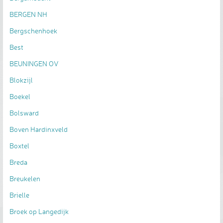
BERGEN NH
Bergschenhoek
Best
BEUNINGEN OV
Blokzijl
Boekel
Bolsward
Boven Hardinxveld
Boxtel
Breda
Breukelen
Brielle
Broek op Langedijk