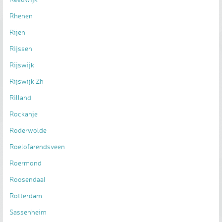
Rhenen
Rijen
Rijssen
Rijswijk
Rijswijk Zh
Rilland
Rockanje
Roderwolde
Roelofarendsveen
Roermond
Roosendaal
Rotterdam
Sassenheim