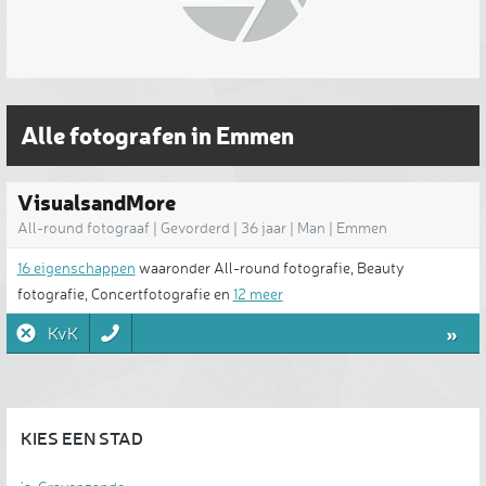
Alle fotografen in Emmen
VisualsandMore
All-round fotograaf | Gevorderd | 36 jaar | Man | Emmen
16 eigenschappen
waaronder All-round fotografie, Beauty
fotografie, Concertfotografie en
12 meer
»
KvK
KIES EEN STAD