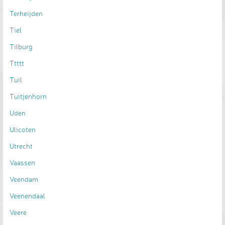
Terheijden
Tiel
Tilburg
Ttttt
Tuil
Tuitjenhorn
Uden
Ulicoten
Utrecht
Vaassen
Veendam
Veenendaal
Veere