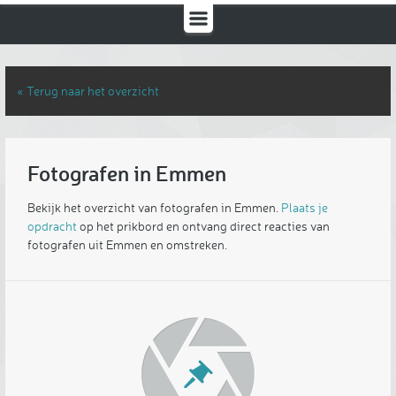
« Terug naar het overzicht
Fotografen in Emmen
Bekijk het overzicht van fotografen in Emmen.
Plaats je
opdracht
op het prikbord en ontvang direct reacties van
fotografen uit Emmen en omstreken.