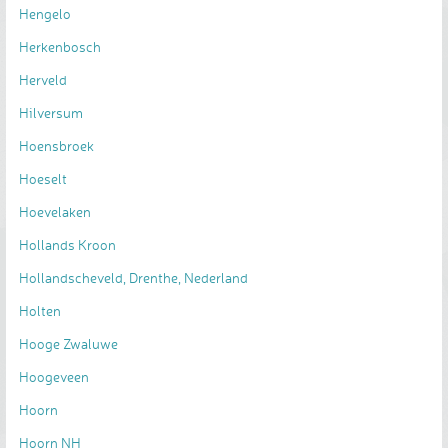
Hengelo
Herkenbosch
Herveld
Hilversum
Hoensbroek
Hoeselt
Hoevelaken
Hollands Kroon
Hollandscheveld, Drenthe, Nederland
Holten
Hooge Zwaluwe
Hoogeveen
Hoorn
Hoorn NH