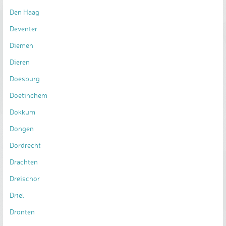
Den Haag
Deventer
Diemen
Dieren
Doesburg
Doetinchem
Dokkum
Dongen
Dordrecht
Drachten
Dreischor
Driel
Dronten