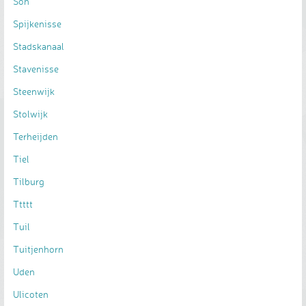
Son
Spijkenisse
Stadskanaal
Stavenisse
Steenwijk
Stolwijk
Terheijden
Tiel
Tilburg
Ttttt
Tuil
Tuitjenhorn
Uden
Ulicoten