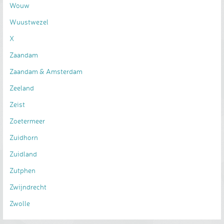
Wouw
Wuustwezel
X
Zaandam
Zaandam & Amsterdam
Zeeland
Zeist
Zoetermeer
Zuidhorn
Zuidland
Zutphen
Zwijndrecht
Zwolle