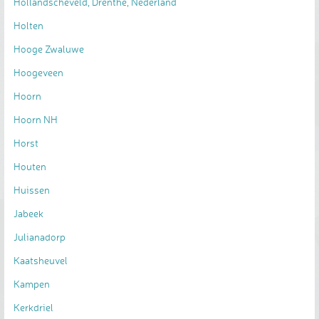
Hollandscheveld, Drenthe, Nederland
Holten
Hooge Zwaluwe
Hoogeveen
Hoorn
Hoorn NH
Horst
Houten
Huissen
Jabeek
Julianadorp
Kaatsheuvel
Kampen
Kerkdriel