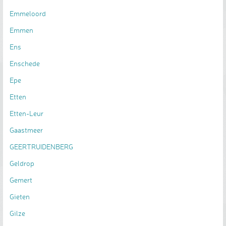
Emmeloord
Emmen
Ens
Enschede
Epe
Etten
Etten-Leur
Gaastmeer
GEERTRUIDENBERG
Geldrop
Gemert
Gieten
Gilze