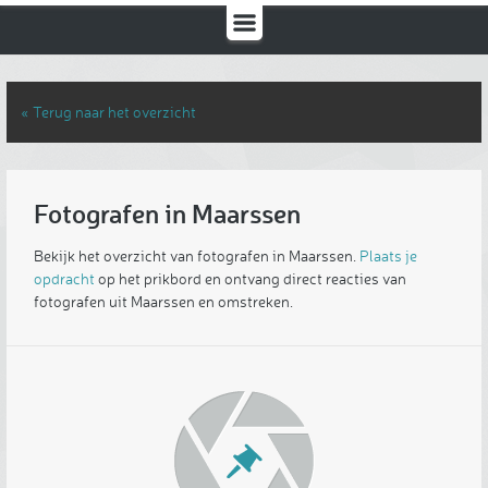
« Terug naar het overzicht
Fotografen in Maarssen
Bekijk het overzicht van fotografen in Maarssen.
Plaats je
opdracht
op het prikbord en ontvang direct reacties van
fotografen uit Maarssen en omstreken.