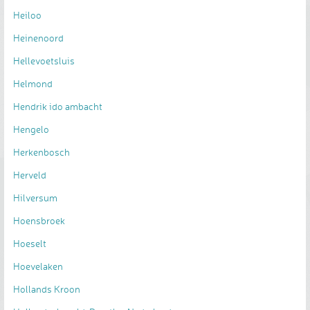
Heiloo
Heinenoord
Hellevoetsluis
Helmond
Hendrik ido ambacht
Hengelo
Herkenbosch
Herveld
Hilversum
Hoensbroek
Hoeselt
Hoevelaken
Hollands Kroon