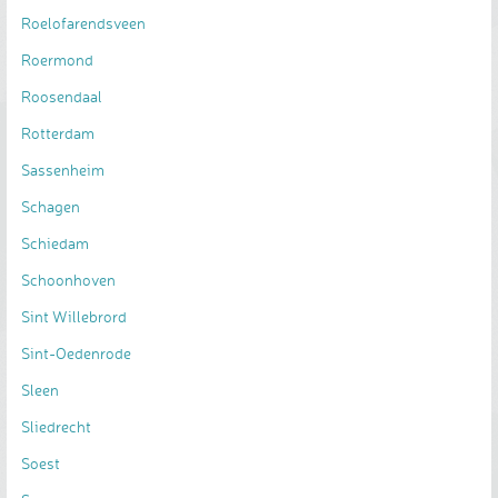
Roelofarendsveen
Roermond
Roosendaal
Rotterdam
Sassenheim
Schagen
Schiedam
Schoonhoven
Sint Willebrord
Sint-Oedenrode
Sleen
Sliedrecht
Soest