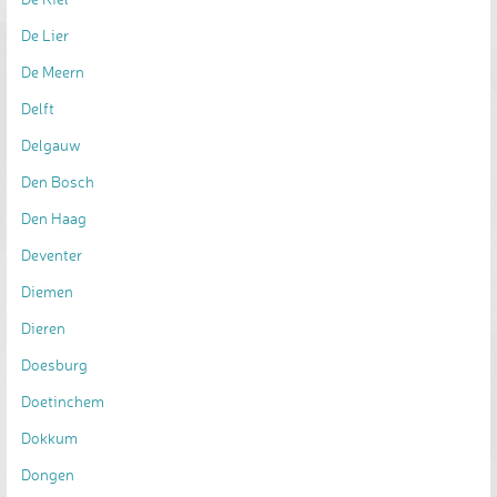
De Lier
De Meern
Delft
Delgauw
Den Bosch
Den Haag
Deventer
Diemen
Dieren
Doesburg
Doetinchem
Dokkum
Dongen