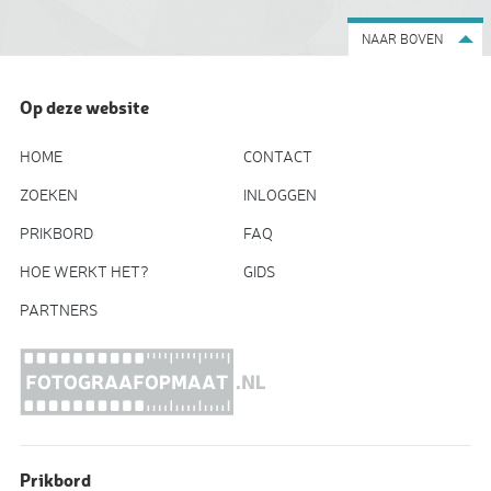
NAAR BOVEN
Op deze website
HOME
CONTACT
ZOEKEN
INLOGGEN
PRIKBORD
FAQ
HOE WERKT HET?
GIDS
PARTNERS
Prikbord