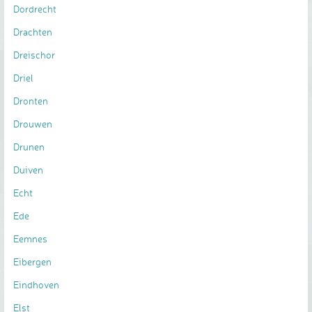
Dordrecht
Drachten
Dreischor
Driel
Dronten
Drouwen
Drunen
Duiven
Echt
Ede
Eemnes
Eibergen
Eindhoven
Elst