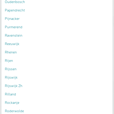
Oudenbosch
Papendrecht
Pijnacker
Purmerend
Ravenstein
Reeuwijk
Rhenen
Rijen
Rijssen
Rijswijk
Rijswijk Zh
Rilland
Rockanje
Roderwolde