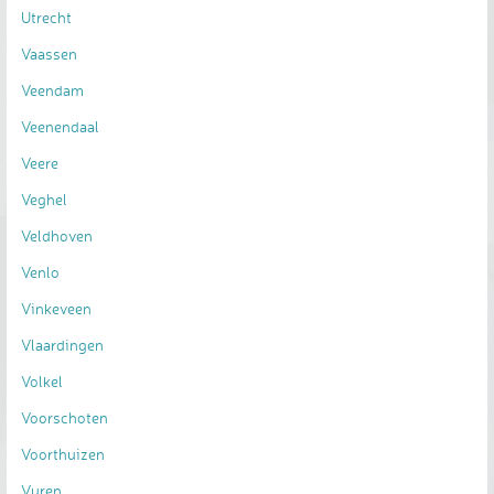
Utrecht
Vaassen
Veendam
Veenendaal
Veere
Veghel
Veldhoven
Venlo
Vinkeveen
Vlaardingen
Volkel
Voorschoten
Voorthuizen
Vuren