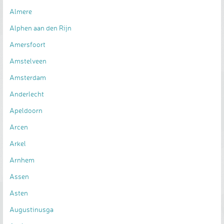
Almere
Alphen aan den Rijn
Amersfoort
Amstelveen
Amsterdam
Anderlecht
Apeldoorn
Arcen
Arkel
Arnhem
Assen
Asten
Augustinusga