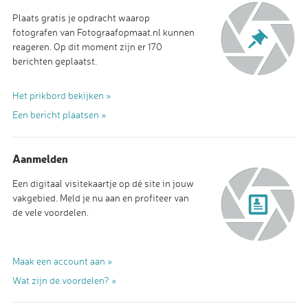
Plaats gratis je opdracht waarop
fotografen van Fotograafopmaat.nl kunnen
reageren. Op dit moment zijn er 170
berichten geplaatst.
Het prikbord bekijken »
Een bericht plaatsen »
Aanmelden
Een digitaal visitekaartje op dé site in jouw
vakgebied. Meld je nu aan en profiteer van
de vele voordelen.
Maak een account aan »
Wat zijn de voordelen? »