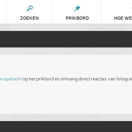
ZOEKEN
PRIKBORD
HOE WE
je opdracht
op het prikbord en ontvang direct reacties van fotogra