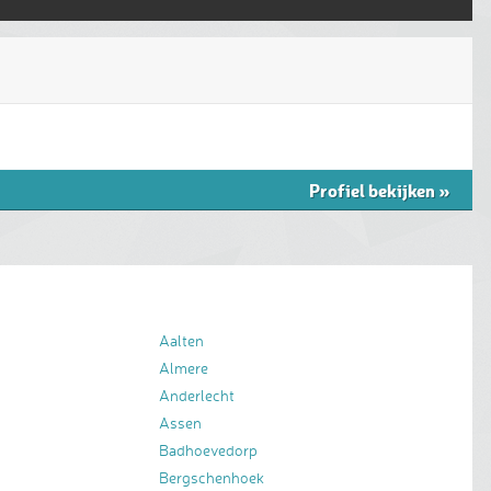
Profiel bekijken
»
Aalten
Almere
Anderlecht
Assen
Badhoevedorp
Bergschenhoek