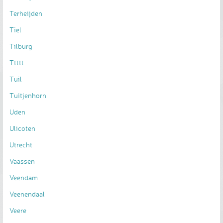
Terheijden
Tiel
Tilburg
Ttttt
Tuil
Tuitjenhorn
Uden
Ulicoten
Utrecht
Vaassen
Veendam
Veenendaal
Veere