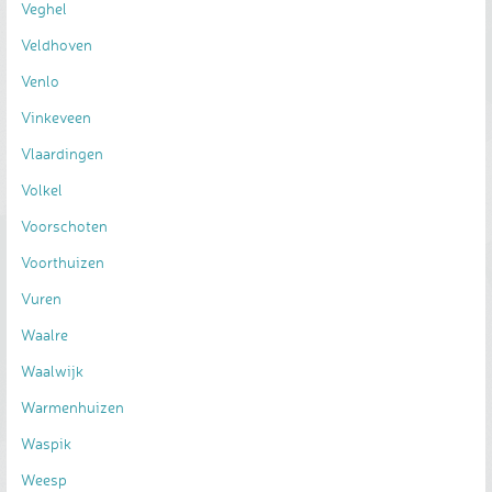
Veghel
Veldhoven
Venlo
Vinkeveen
Vlaardingen
Volkel
Voorschoten
Voorthuizen
Vuren
Waalre
Waalwijk
Warmenhuizen
Waspik
Weesp