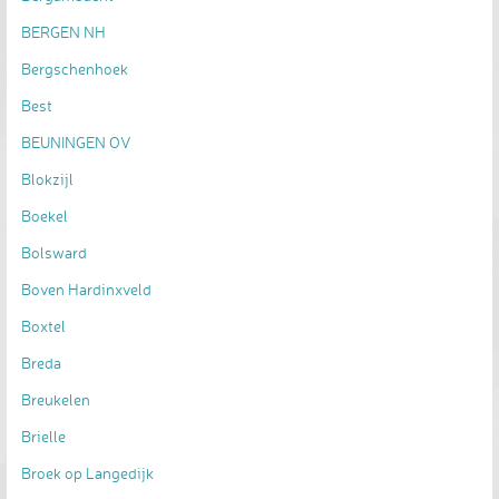
BERGEN NH
Bergschenhoek
Best
BEUNINGEN OV
Blokzijl
Boekel
Bolsward
Boven Hardinxveld
Boxtel
Breda
Breukelen
Brielle
Broek op Langedijk