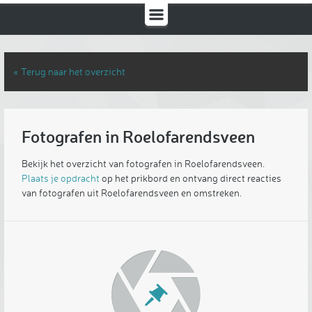
« Terug naar het overzicht
Fotografen in Roelofarendsveen
Bekijk het overzicht van fotografen in Roelofarendsveen.
Plaats je opdracht
op het prikbord en ontvang direct reacties
van fotografen uit Roelofarendsveen en omstreken.