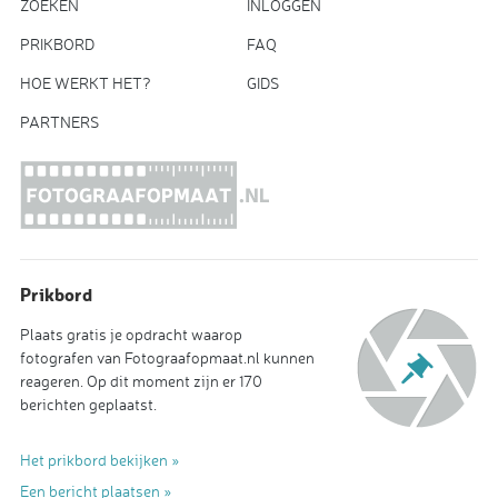
ZOEKEN
INLOGGEN
PRIKBORD
FAQ
HOE WERKT HET?
GIDS
PARTNERS
Prikbord
Plaats gratis je opdracht waarop
fotografen van Fotograafopmaat.nl kunnen
reageren. Op dit moment zijn er 170
berichten geplaatst.
Het prikbord bekijken »
Een bericht plaatsen »