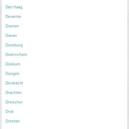
Den Haag
Deventer
Diemen
Dieren
Doesburg
Doetinchem
Dokkum
Dongen
Dordrecht
Drachten
Dreischor
Driel
Dronten