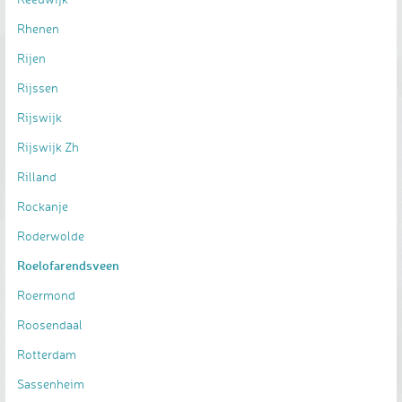
Rhenen
Rijen
Rijssen
Rijswijk
Rijswijk Zh
Rilland
Rockanje
Roderwolde
Roelofarendsveen
Roermond
Roosendaal
Rotterdam
Sassenheim