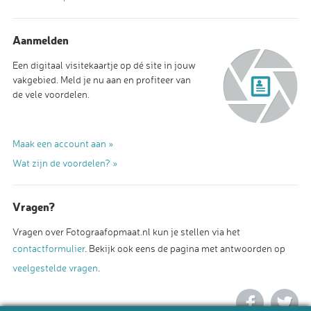
Aanmelden
Een digitaal visitekaartje op dé site in jouw
vakgebied. Meld je nu aan en profiteer van
de vele voordelen.
Maak een account aan »
Wat zijn de voordelen? »
Vragen?
Vragen over Fotograafopmaat.nl kun je stellen via het
contactformulier
. Bekijk ook eens de pagina met antwoorden op
veelgestelde vragen
.