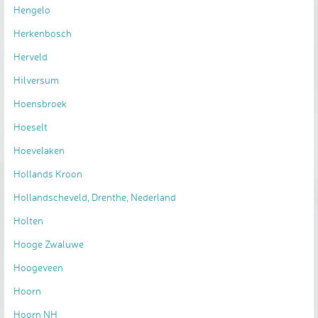
Hengelo
Herkenbosch
Herveld
Hilversum
Hoensbroek
Hoeselt
Hoevelaken
Hollands Kroon
Hollandscheveld, Drenthe, Nederland
Holten
Hooge Zwaluwe
Hoogeveen
Hoorn
Hoorn NH