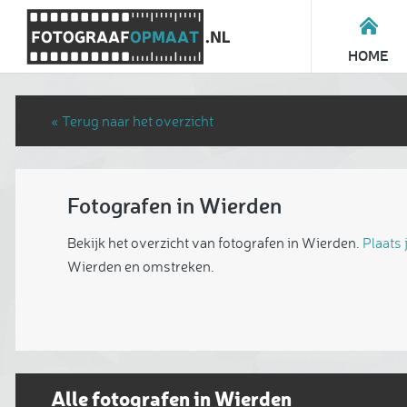
HOME
« Terug naar het overzicht
Fotografen in Wierden
Bekijk het overzicht van fotografen in Wierden.
Plaats 
Wierden en omstreken.
Alle fotografen in Wierden