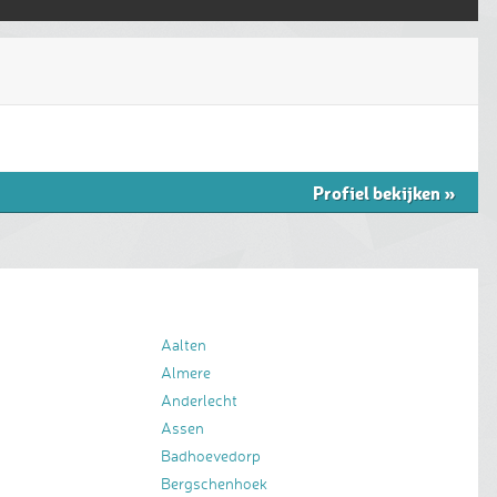
Profiel bekijken
»
Aalten
Almere
Anderlecht
Assen
Badhoevedorp
Bergschenhoek