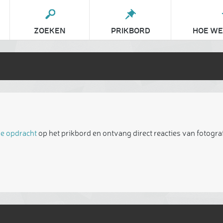
ZOEKEN
PRIKBORD
HOE WE
je opdracht
op het prikbord en ontvang direct reacties van fotogra