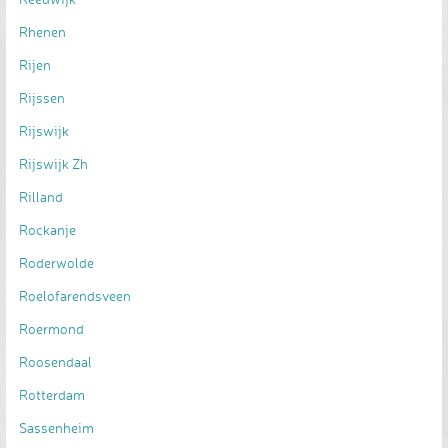
Rhenen
Rijen
Rijssen
Rijswijk
Rijswijk Zh
Rilland
Rockanje
Roderwolde
Roelofarendsveen
Roermond
Roosendaal
Rotterdam
Sassenheim