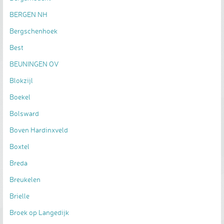
BERGEN NH
Bergschenhoek
Best
BEUNINGEN OV
Blokzijl
Boekel
Bolsward
Boven Hardinxveld
Boxtel
Breda
Breukelen
Brielle
Broek op Langedijk