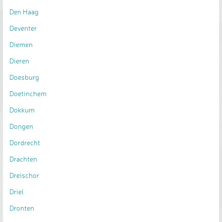
Den Haag
Deventer
Diemen
Dieren
Doesburg
Doetinchem
Dokkum
Dongen
Dordrecht
Drachten
Dreischor
Driel
Dronten