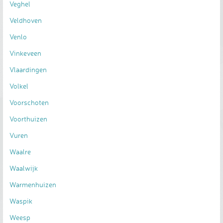
Veghel
Veldhoven
Venlo
Vinkeveen
Vlaardingen
Volkel
Voorschoten
Voorthuizen
Vuren
Waalre
Waalwijk
Warmenhuizen
Waspik
Weesp