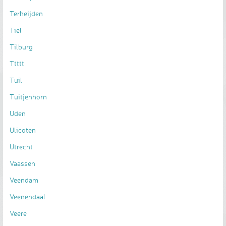
Terheijden
Tiel
Tilburg
Ttttt
Tuil
Tuitjenhorn
Uden
Ulicoten
Utrecht
Vaassen
Veendam
Veenendaal
Veere