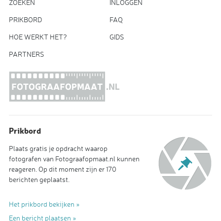
ZOEKEN
INLOGGEN
PRIKBORD
FAQ
HOE WERKT HET?
GIDS
PARTNERS
Prikbord
Plaats gratis je opdracht waarop
fotografen van Fotograafopmaat.nl kunnen
reageren. Op dit moment zijn er 170
berichten geplaatst.
Het prikbord bekijken »
Een bericht plaatsen »