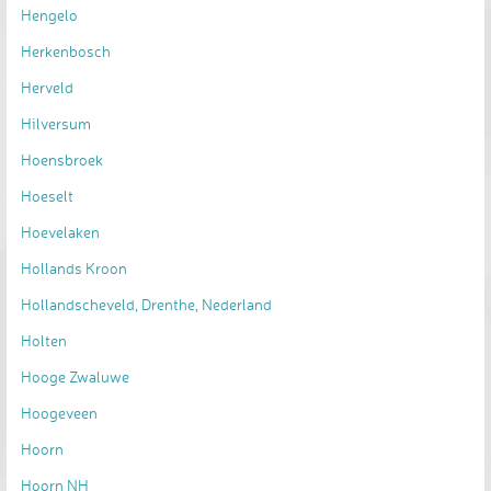
Hengelo
Herkenbosch
Herveld
Hilversum
Hoensbroek
Hoeselt
Hoevelaken
Hollands Kroon
Hollandscheveld, Drenthe, Nederland
Holten
Hooge Zwaluwe
Hoogeveen
Hoorn
Hoorn NH