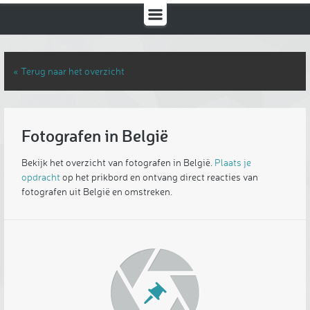
« Terug naar het overzicht
Fotografen in België
Bekijk het overzicht van fotografen in België.
Plaats je
opdracht
op het prikbord en ontvang direct reacties van
fotografen uit België en omstreken.