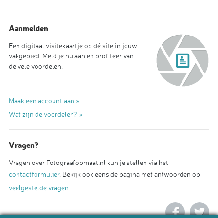
Aanmelden
Een digitaal visitekaartje op dé site in jouw
vakgebied. Meld je nu aan en profiteer van
de vele voordelen.
Maak een account aan »
Wat zijn de voordelen? »
Vragen?
Vragen over Fotograafopmaat.nl kun je stellen via het
contactformulier
. Bekijk ook eens de pagina met antwoorden op
veelgestelde vragen
.