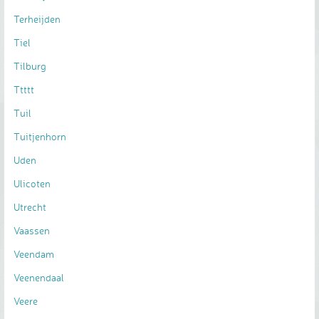
Terheijden
Tiel
Tilburg
Ttttt
Tuil
Tuitjenhorn
Uden
Ulicoten
Utrecht
Vaassen
Veendam
Veenendaal
Veere