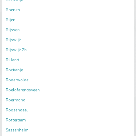
Rhenen
Rijen
Rijssen
Rijswijk
Rijswijk Zh
Rilland
Rockanje
Roderwolde
Roelofarendsveen
Roermond
Roosendaal
Rotterdam
Sassenheim