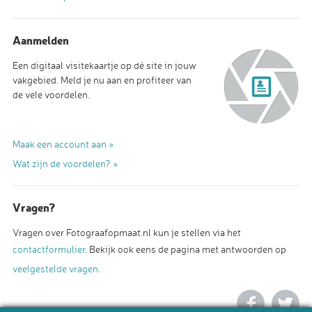
Aanmelden
Een digitaal visitekaartje op dé site in jouw
vakgebied. Meld je nu aan en profiteer van
de vele voordelen.
Maak een account aan »
Wat zijn de voordelen? »
Vragen?
Vragen over Fotograafopmaat.nl kun je stellen via het
contactformulier
. Bekijk ook eens de pagina met antwoorden op
veelgestelde vragen
.