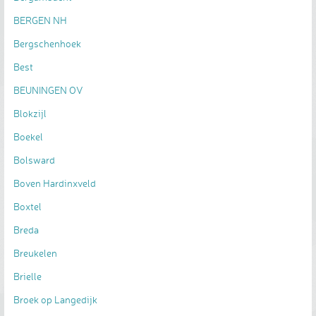
BERGEN NH
Bergschenhoek
Best
BEUNINGEN OV
Blokzijl
Boekel
Bolsward
Boven Hardinxveld
Boxtel
Breda
Breukelen
Brielle
Broek op Langedijk