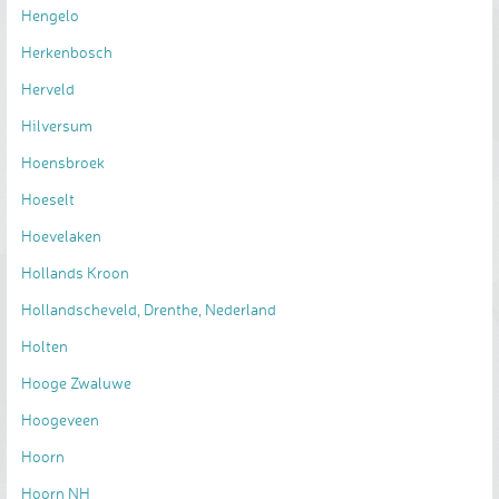
Hengelo
Herkenbosch
Herveld
Hilversum
Hoensbroek
Hoeselt
Hoevelaken
Hollands Kroon
Hollandscheveld, Drenthe, Nederland
Holten
Hooge Zwaluwe
Hoogeveen
Hoorn
Hoorn NH