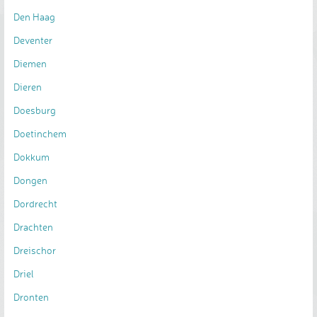
Den Haag
Deventer
Diemen
Dieren
Doesburg
Doetinchem
Dokkum
Dongen
Dordrecht
Drachten
Dreischor
Driel
Dronten