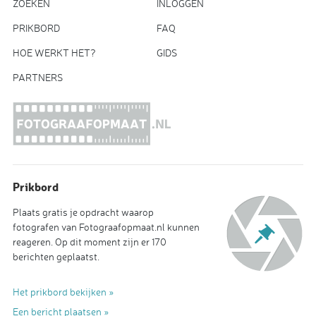
ZOEKEN
INLOGGEN
PRIKBORD
FAQ
HOE WERKT HET?
GIDS
PARTNERS
Prikbord
Plaats gratis je opdracht waarop
fotografen van Fotograafopmaat.nl kunnen
reageren. Op dit moment zijn er 170
berichten geplaatst.
Het prikbord bekijken »
Een bericht plaatsen »