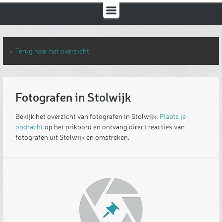
« Terug naar het overzicht
Fotografen in Stolwijk
Bekijk het overzicht van fotografen in Stolwijk.
Plaats je
opdracht
op het prikbord en ontvang direct reacties van
fotografen uit Stolwijk en omstreken.