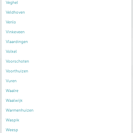
Veghel
Veldhoven
Venlo
Vinkeveen
Vlaardingen
Volkel
Voorschoten
Voorthuizen
Vuren
Waalre
Waalwijk
Warmenhuizen
Waspik
Weesp