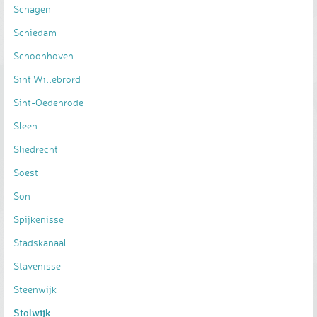
Schagen
Schiedam
Schoonhoven
Sint Willebrord
Sint-Oedenrode
Sleen
Sliedrecht
Soest
Son
Spijkenisse
Stadskanaal
Stavenisse
Steenwijk
Stolwijk