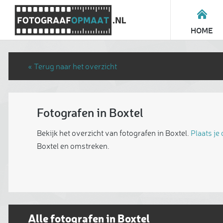
HOME
« Terug naar het overzicht
Fotografen in Boxtel
Bekijk het overzicht van fotografen in Boxtel.
Plaats je
Boxtel en omstreken.
Alle fotografen in Boxtel