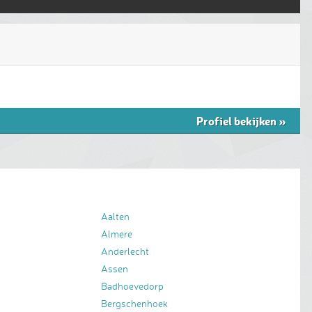
Profiel bekijken
»
Aalten
Almere
Anderlecht
Assen
Badhoevedorp
Bergschenhoek