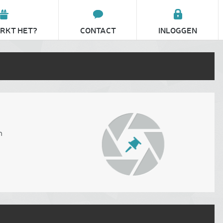
RKT HET?
CONTACT
INLOGGEN
n