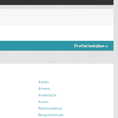
Profiel bekijken
»
Aalten
Almere
Anderlecht
Assen
Badhoevedorp
Bergschenhoek