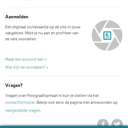
Aanmelden
Een digitaal visitekaartje op dé site in jouw
vakgebied. Meld je nu aan en profiteer van
de vele voordelen.
Maak een account aan »
Wat zijn de voordelen? »
Vragen?
Vragen over Fotograafopmaat.nl kun je stellen via het
contactformulier
. Bekijk ook eens de pagina met antwoorden op
veelgestelde vragen
.