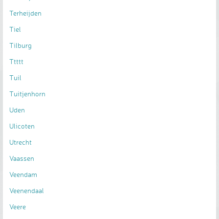
Terheijden
Tiel
Tilburg
Ttttt
Tuil
Tuitjenhorn
Uden
Ulicoten
Utrecht
Vaassen
Veendam
Veenendaal
Veere