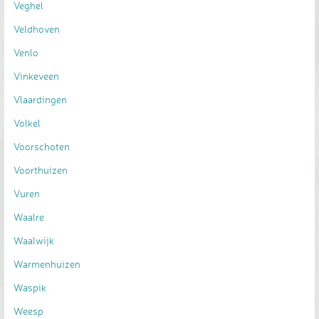
Veghel
Veldhoven
Venlo
Vinkeveen
Vlaardingen
Volkel
Voorschoten
Voorthuizen
Vuren
Waalre
Waalwijk
Warmenhuizen
Waspik
Weesp