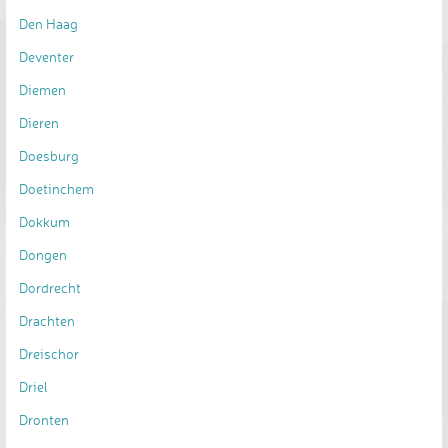
Den Haag
Deventer
Diemen
Dieren
Doesburg
Doetinchem
Dokkum
Dongen
Dordrecht
Drachten
Dreischor
Driel
Dronten