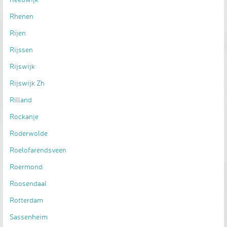
Rhenen
Rijen
Rijssen
Rijswijk
Rijswijk Zh
Rilland
Rockanje
Roderwolde
Roelofarendsveen
Roermond
Roosendaal
Rotterdam
Sassenheim