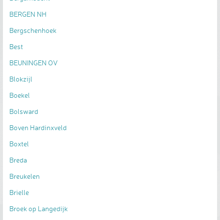
BERGEN NH
Bergschenhoek
Best
BEUNINGEN OV
Blokzijl
Boekel
Bolsward
Boven Hardinxveld
Boxtel
Breda
Breukelen
Brielle
Broek op Langedijk