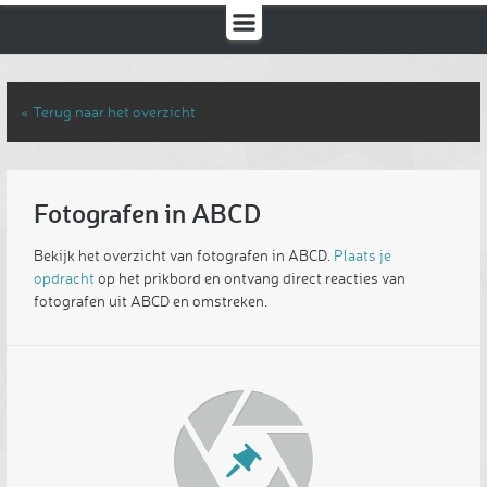
« Terug naar het overzicht
Fotografen in ABCD
Bekijk het overzicht van fotografen in ABCD.
Plaats je
opdracht
op het prikbord en ontvang direct reacties van
fotografen uit ABCD en omstreken.