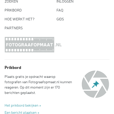
ZOEKEN
INLOGGEN
PRIKBORD
FAQ
HOE WERKT HET?
GIDS
PARTNERS
Prikbord
Plaats gratis je opdracht waarop
fotografen van Fotograafopmaat.nl kunnen
reageren. Op dit moment zijn er 170
berichten geplaatst.
Het prikbord bekijken »
Een bericht plaatsen »