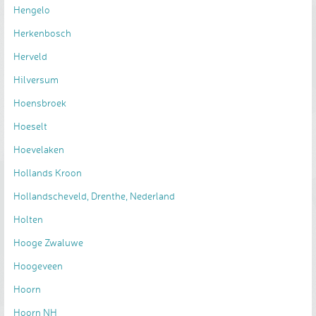
Hengelo
Herkenbosch
Herveld
Hilversum
Hoensbroek
Hoeselt
Hoevelaken
Hollands Kroon
Hollandscheveld, Drenthe, Nederland
Holten
Hooge Zwaluwe
Hoogeveen
Hoorn
Hoorn NH