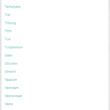
Terheijden
Tiel
Tilburg
Ttttt
Tuil
Tuitjenhorn
Uden
Ulicoten
Utrecht
Vaassen
Veendam
Veenendaal
Veere