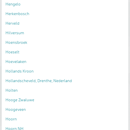
Hengelo
Herkenbosch
Herveld
Hilversum
Hoensbroek
Hoeselt
Hoevelaken
Hollands Kroon
Hollandscheveld, Drenthe, Nederland
Holten
Hooge Zwaluwe
Hoogeveen
Hoorn
Hoorn NH