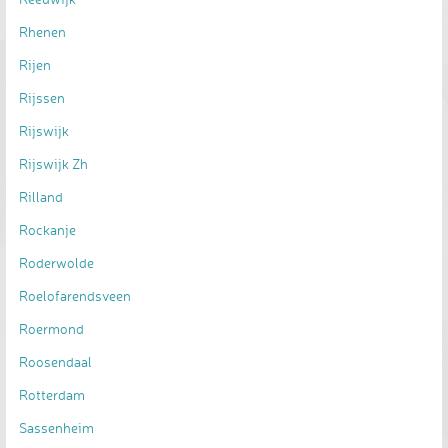
Rhenen
Rijen
Rijssen
Rijswijk
Rijswijk Zh
Rilland
Rockanje
Roderwolde
Roelofarendsveen
Roermond
Roosendaal
Rotterdam
Sassenheim