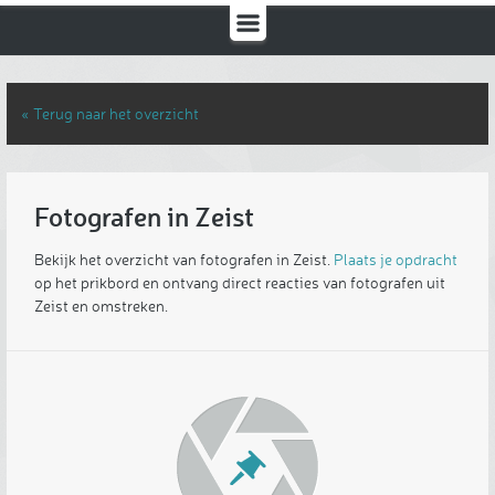
« Terug naar het overzicht
Fotografen in Zeist
Bekijk het overzicht van fotografen in Zeist.
Plaats je opdracht
op het prikbord en ontvang direct reacties van fotografen uit
Zeist en omstreken.