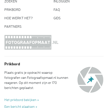
ZOEKEN
INLOGGEN
PRIKBORD
FAQ
HOE WERKT HET?
GIDS
PARTNERS
Prikbord
Plaats gratis je opdracht waarop
fotografen van Fotograafopmaat.nl kunnen
reageren. Op dit moment zijn er 170
berichten geplaatst.
Het prikbord bekijken »
Een bericht plaatsen »