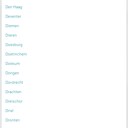
Den Haag
Deventer
Diemen
Dieren
Doesburg
Doetinchem
Dokkum
Dongen
Dordrecht
Drachten
Dreischor
Driel
Dronten