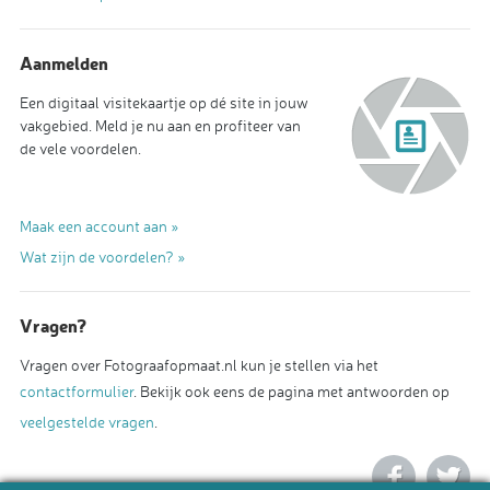
Aanmelden
Een digitaal visitekaartje op dé site in jouw
vakgebied. Meld je nu aan en profiteer van
de vele voordelen.
Maak een account aan »
Wat zijn de voordelen? »
Vragen?
Vragen over Fotograafopmaat.nl kun je stellen via het
contactformulier
. Bekijk ook eens de pagina met antwoorden op
veelgestelde vragen
.