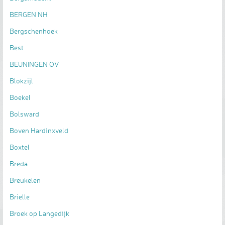
BERGEN NH
Bergschenhoek
Best
BEUNINGEN OV
Blokzijl
Boekel
Bolsward
Boven Hardinxveld
Boxtel
Breda
Breukelen
Brielle
Broek op Langedijk