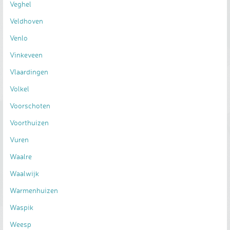
Veghel
Veldhoven
Venlo
Vinkeveen
Vlaardingen
Volkel
Voorschoten
Voorthuizen
Vuren
Waalre
Waalwijk
Warmenhuizen
Waspik
Weesp