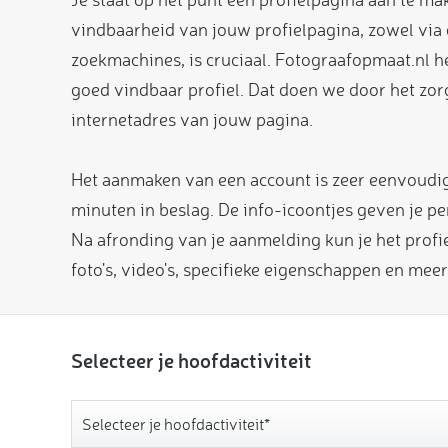
vindbaarheid van jouw profielpagina, zowel via 
zoekmachines, is cruciaal. Fotograafopmaat.nl he
goed vindbaar profiel. Dat doen we door het zo
internetadres van jouw pagina.
Het aanmaken van een account is zeer eenvoudig
minuten in beslag. De info-icoontjes geven je p
Na afronding van je aanmelding kun je het profi
foto's, video's, specifieke eigenschappen en meer
Selecteer je hoofdactiviteit
Selecteer je hoofdactiviteit*