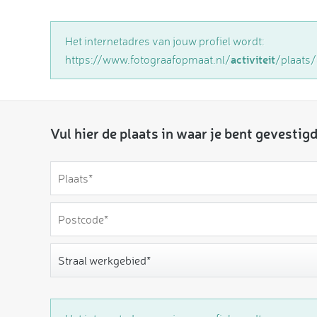
Het internetadres van jouw profiel wordt:
activiteit
https://www.fotograafopmaat.nl/
/plaats
Vul hier de plaats in waar je bent gevestig
Straal werkgebied*