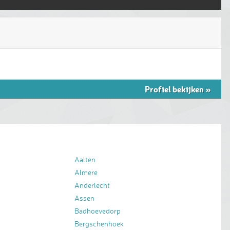
Profiel bekijken
»
Aalten
Almere
Anderlecht
Assen
Badhoevedorp
Bergschenhoek