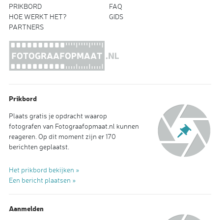
PRIKBORD
FAQ
HOE WERKT HET?
GIDS
PARTNERS
Prikbord
Plaats gratis je opdracht waarop
fotografen van Fotograafopmaat.nl kunnen
reageren. Op dit moment zijn er 170
berichten geplaatst.
Het prikbord bekijken »
Een bericht plaatsen »
Aanmelden