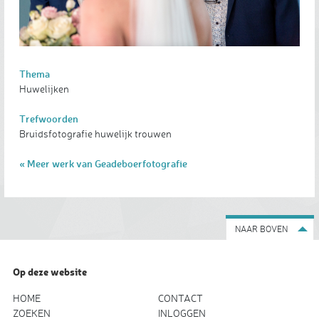
Thema
Huwelijken
Trefwoorden
Bruidsfotografie huwelijk trouwen
« Meer werk van Geadeboerfotografie
NAAR BOVEN
Op deze website
HOME
CONTACT
ZOEKEN
INLOGGEN