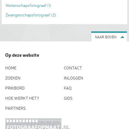
Wetenschapsfotograaf
(1)
Zwangerschapsfotograaf
(2)
NAAR BOVEN
Op deze website
HOME
CONTACT
ZOEKEN
INLOGGEN
PRIKBORD
FAQ
HOE WERKT HET?
GIDS
PARTNERS