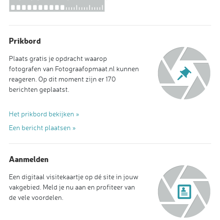
Prikbord
Plaats gratis je opdracht waarop
fotografen van Fotograafopmaat.nl kunnen
reageren. Op dit moment zijn er 170
berichten geplaatst.
Het prikbord bekijken »
Een bericht plaatsen »
Aanmelden
Een digitaal visitekaartje op dé site in jouw
vakgebied. Meld je nu aan en profiteer van
de vele voordelen.