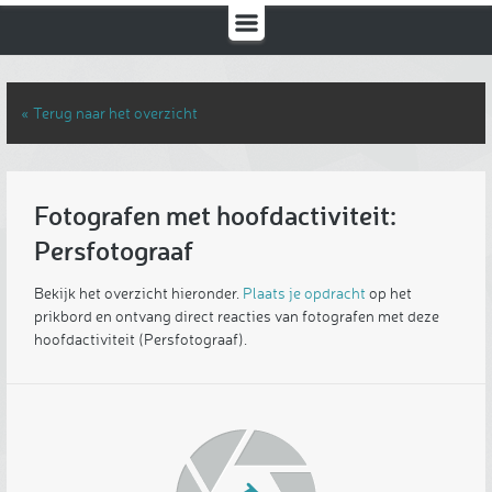
« Terug naar het overzicht
Fotografen met hoofdactiviteit:
Persfotograaf
Bekijk het overzicht hieronder.
Plaats je opdracht
op het
prikbord en ontvang direct reacties van fotografen met deze
hoofdactiviteit (Persfotograaf).