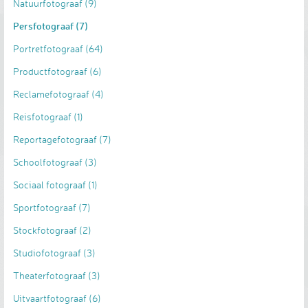
Natuurfotograaf
(9)
Persfotograaf
(7)
Portretfotograaf
(64)
Productfotograaf
(6)
Reclamefotograaf
(4)
Reisfotograaf
(1)
Reportagefotograaf
(7)
Schoolfotograaf
(3)
Sociaal fotograaf
(1)
Sportfotograaf
(7)
Stockfotograaf
(2)
Studiofotograaf
(3)
Theaterfotograaf
(3)
Uitvaartfotograaf
(6)