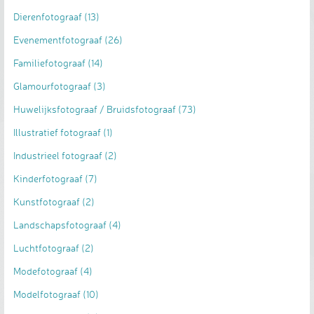
Dierenfotograaf
(13)
Evenementfotograaf
(26)
Familiefotograaf
(14)
Glamourfotograaf
(3)
Huwelijksfotograaf / Bruidsfotograaf
(73)
Illustratief fotograaf
(1)
Industrieel fotograaf
(2)
Kinderfotograaf
(7)
Kunstfotograaf
(2)
Landschapsfotograaf
(4)
Luchtfotograaf
(2)
Modefotograaf
(4)
Modelfotograaf
(10)