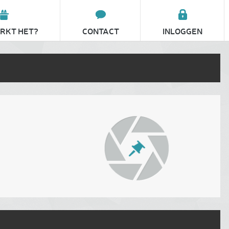
RKT HET?
CONTACT
INLOGGEN