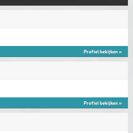
Profiel bekijken
»
Profiel bekijken
»