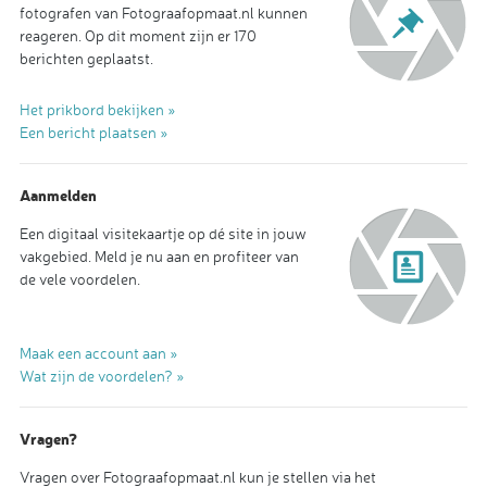
fotografen van Fotograafopmaat.nl kunnen
reageren. Op dit moment zijn er 170
berichten geplaatst.
Het prikbord bekijken »
Een bericht plaatsen »
Aanmelden
Een digitaal visitekaartje op dé site in jouw
vakgebied. Meld je nu aan en profiteer van
de vele voordelen.
Maak een account aan »
Wat zijn de voordelen? »
Vragen?
Vragen over Fotograafopmaat.nl kun je stellen via het