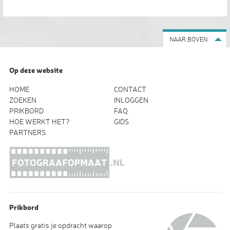
NAAR BOVEN
Op deze website
HOME
CONTACT
ZOEKEN
INLOGGEN
PRIKBORD
FAQ
HOE WERKT HET?
GIDS
PARTNERS
Prikbord
Plaats gratis je opdracht waarop