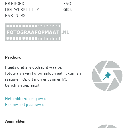
PRIKBORD
FAQ
HOE WERKT HET?
GIDS
PARTNERS
Prikbord
Plaats gratis je opdracht waarop
fotografen van Fotograafopmaat.nl kunnen
reageren. Op dit moment zijn er 170
berichten geplaatst.
Het prikbord bekijken »
Een bericht plaatsen »
Aanmelden