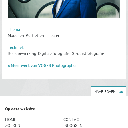
Thema
Modellen, Portretten, Theater
Techniek
Beeldbewerking, Digitale fotografie, Strobistfotografie
« Meer werk van VOGES Photographer
NAAR BOVEN
Op deze website
HOME
CONTACT
ZOEKEN
INLOGGEN