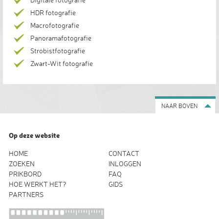
HDR fotografie
Macrofotografie
Panoramafotografie
Strobistfotografie
Zwart-Wit fotografie
NAAR BOVEN
Op deze website
HOME
CONTACT
ZOEKEN
INLOGGEN
PRIKBORD
FAQ
HOE WERKT HET?
GIDS
PARTNERS