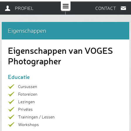
PROFIEL
CONTACT
Eigenschappen
Eigenschappen van VOGES
Photographer
Educatie
Cursussen
Fotoreizen
Lezingen
Privéles
Trainingen / Lessen
Workshops