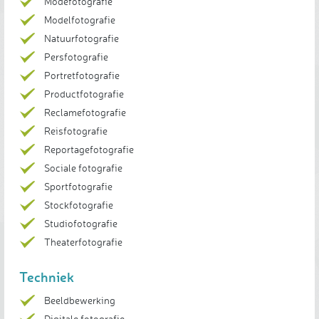
Modefotografie
Modelfotografie
Natuurfotografie
Persfotografie
Portretfotografie
Productfotografie
Reclamefotografie
Reisfotografie
Reportagefotografie
Sociale fotografie
Sportfotografie
Stockfotografie
Studiofotografie
Theaterfotografie
Techniek
Beeldbewerking
Digitale fotografie