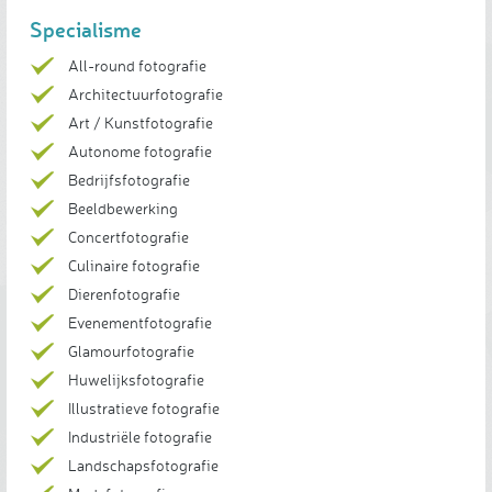
Specialisme
All-round fotografie
Architectuurfotografie
Art / Kunstfotografie
Autonome fotografie
Bedrijfsfotografie
Beeldbewerking
Concertfotografie
Culinaire fotografie
Dierenfotografie
Evenementfotografie
Glamourfotografie
Huwelijksfotografie
Illustratieve fotografie
Industriële fotografie
Landschapsfotografie