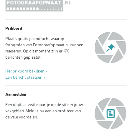
Prikbord
Plaats gratis je opdracht waarop
fotografen van Fotograafopmaat.nl kunnen
reageren. Op dit moment zijn er 170
berichten geplaatst.
Het prikbord bekijken »
Een bericht plaatsen »
Aanmelden
Een digitaal visitekaartje op dé site in jouw
vakgebied. Meld je nu aan en profiteer van
de vele voordelen.