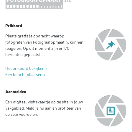
Prikbord
Plaats gratis je opdracht waarop
fotografen van Fotograafopmaat.nl kunnen
reageren. Op dit moment zijn er 170
berichten geplaatst.
Het prikbord bekijken »
Een bericht plaatsen »
Aanmelden
Een digitaal visitekaartje op dé site in jouw
vakgebied. Meld je nu aan en profiteer van
de vele voordelen.