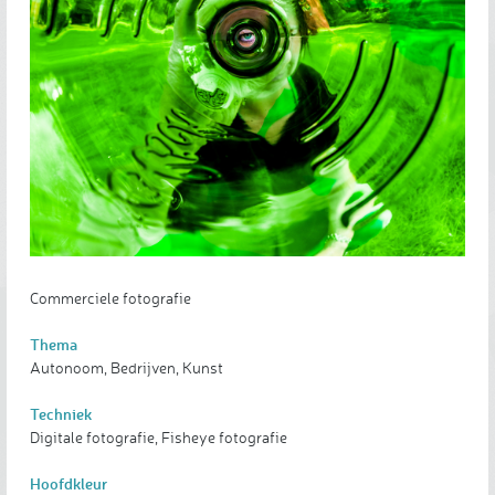
Commerciele fotografie
Thema
Autonoom, Bedrijven, Kunst
Techniek
Digitale fotografie, Fisheye fotografie
Hoofdkleur