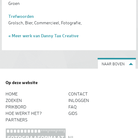
Groen
Trefwoorden
Grolsch, Bier, Commercieel, Fotografie,
« Meer werk van Danny Tax Creative
NAAR BOVEN
Op deze website
HOME
CONTACT
ZOEKEN
INLOGGEN
PRIKBORD
FAQ
HOE WERKT HET?
GIDS
PARTNERS