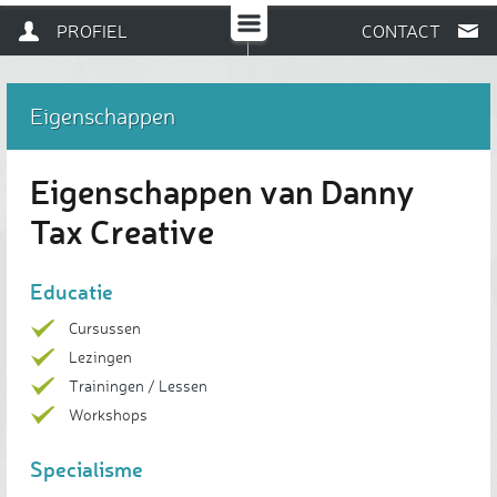
PROFIEL
CONTACT
Eigenschappen
Eigenschappen van Danny
Tax Creative
Educatie
Cursussen
Lezingen
Trainingen / Lessen
Workshops
Specialisme