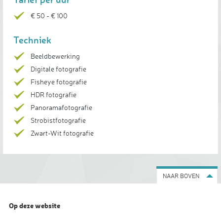
€ 50 - € 100
Techniek
Beeldbewerking
Digitale fotografie
Fisheye fotografie
HDR fotografie
Panoramafotografie
Strobistfotografie
Zwart-Wit fotografie
NAAR BOVEN
Op deze website