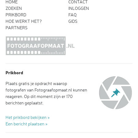
HOME
CONTACT
ZOEKEN
INLOGGEN
PRIKBORD
FAQ
HOE WERKT HET?
GIDS
PARTNERS
Prikbord
Plaats gratis je opdracht waarop
fotografen van Fotograafopmaat.nl kunnen
reageren. Op dit moment zijn er 170
berichten geplaatst.
Het prikbord bekijken »
Een bericht plaatsen »