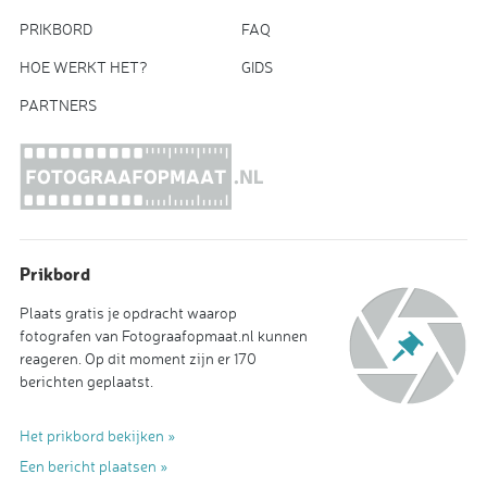
PRIKBORD
FAQ
HOE WERKT HET?
GIDS
PARTNERS
Prikbord
Plaats gratis je opdracht waarop
fotografen van Fotograafopmaat.nl kunnen
reageren. Op dit moment zijn er 170
berichten geplaatst.
Het prikbord bekijken »
Een bericht plaatsen »