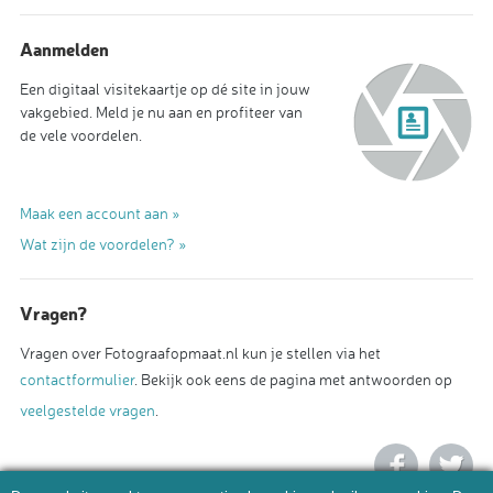
Aanmelden
Een digitaal visitekaartje op dé site in jouw
vakgebied. Meld je nu aan en profiteer van
de vele voordelen.
Maak een account aan »
Wat zijn de voordelen? »
Vragen?
Vragen over Fotograafopmaat.nl kun je stellen via het
contactformulier
. Bekijk ook eens de pagina met antwoorden op
veelgestelde vragen
.