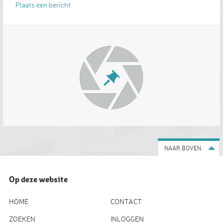
Plaats een bericht
NAAR BOVEN
Op deze website
HOME
CONTACT
ZOEKEN
INLOGGEN