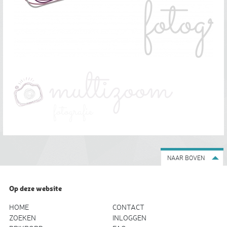
NAAR BOVEN
Op deze website
HOME
CONTACT
ZOEKEN
INLOGGEN