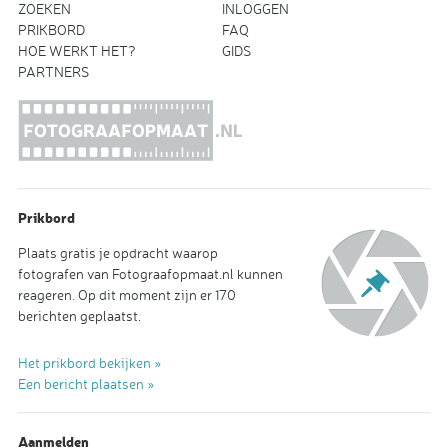
ZOEKEN
INLOGGEN
PRIKBORD
FAQ
HOE WERKT HET?
GIDS
PARTNERS
Prikbord
Plaats gratis je opdracht waarop
fotografen van Fotograafopmaat.nl kunnen
reageren. Op dit moment zijn er 170
berichten geplaatst.
Het prikbord bekijken »
Een bericht plaatsen »
Aanmelden