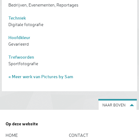
Bedrijven, Evenementen, Reportages
Techniek
Digitale fotografie
Hoofdkleur
Gevarieerd
Trefwoorden
Sportfotografie
« Meer werk van Pictures by Sam
NAAR BOVEN
Op deze website
HOME
CONTACT