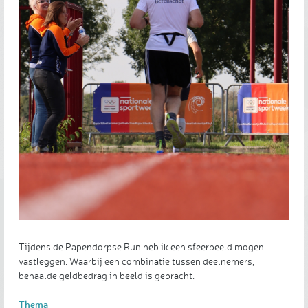
Tijdens de Papendorpse Run heb ik een sfeerbeeld mogen
vastleggen. Waarbij een combinatie tussen deelnemers,
behaalde geldbedrag in beeld is gebracht.
Thema