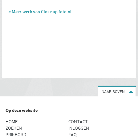
« Meer werk van Close up foto.nl
NAAR BOVEN
Op deze website
HOME
CONTACT
ZOEKEN
INLOGGEN
PRIKBORD
FAQ