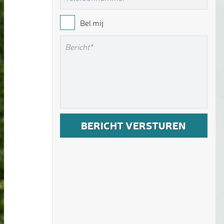
Bel mij