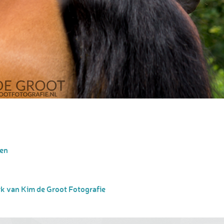
en
k van Kim de Groot Fotografie