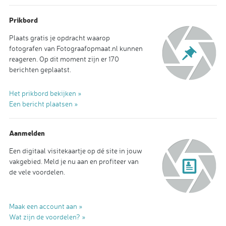
Prikbord
Plaats gratis je opdracht waarop
fotografen van Fotograafopmaat.nl kunnen
reageren. Op dit moment zijn er 170
berichten geplaatst.
Het prikbord bekijken »
Een bericht plaatsen »
Aanmelden
Een digitaal visitekaartje op dé site in jouw
vakgebied. Meld je nu aan en profiteer van
de vele voordelen.
Maak een account aan »
Wat zijn de voordelen? »