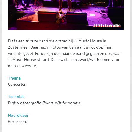
Dit is een tribute band die optrad bij JJ Music House in
Zoetermeer. Daar heb ik fotos van gemaakt en ook op mijn
website gezet. Fotos zijn ook naar de band gegaan en ook naar
JJ Music House stuurd. Deze wilt ze in zwart/wit hebben voor
op hun website.
Thema
Concerten
Techniek
Digitale fotografie, Zwart-Wit fotografie
Hoofdkleur
Gevarieerd