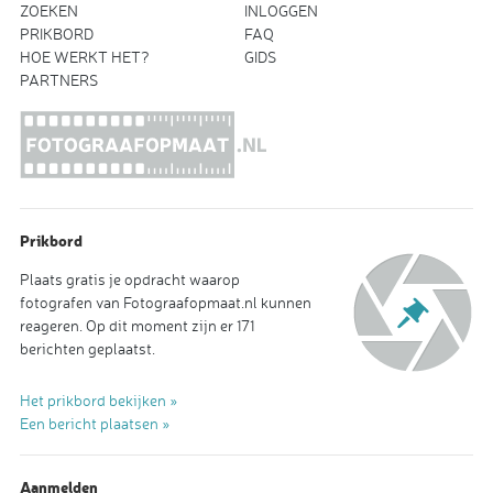
ZOEKEN
INLOGGEN
PRIKBORD
FAQ
HOE WERKT HET?
GIDS
PARTNERS
Prikbord
Plaats gratis je opdracht waarop
fotografen van Fotograafopmaat.nl kunnen
reageren. Op dit moment zijn er 171
berichten geplaatst.
Het prikbord bekijken »
Een bericht plaatsen »
Aanmelden