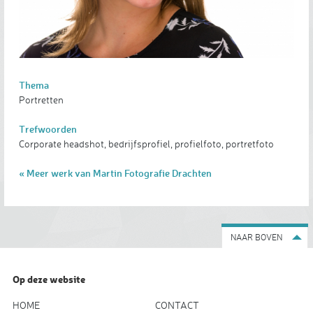
Thema
Portretten
Trefwoorden
Corporate headshot, bedrijfsprofiel, profielfoto, portretfoto
« Meer werk van Martin Fotografie Drachten
NAAR BOVEN
Op deze website
HOME
CONTACT