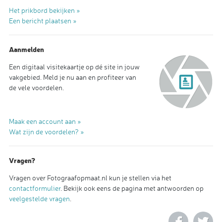
Het prikbord bekijken »
Een bericht plaatsen »
Aanmelden
Een digitaal visitekaartje op dé site in jouw
vakgebied. Meld je nu aan en profiteer van
de vele voordelen.
Maak een account aan »
Wat zijn de voordelen? »
Vragen?
Vragen over Fotograafopmaat.nl kun je stellen via het
contactformulier
. Bekijk ook eens de pagina met antwoorden op
veelgestelde vragen
.