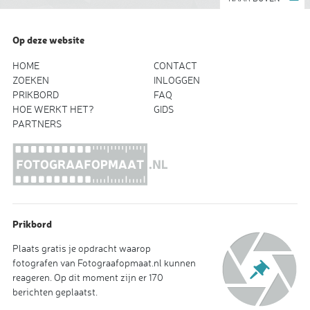
Op deze website
HOME
CONTACT
ZOEKEN
INLOGGEN
PRIKBORD
FAQ
HOE WERKT HET?
GIDS
PARTNERS
Prikbord
Plaats gratis je opdracht waarop
fotografen van Fotograafopmaat.nl kunnen
reageren. Op dit moment zijn er 170
berichten geplaatst.