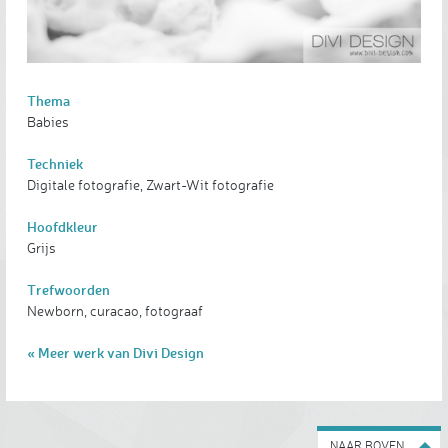
Thema
Babies
Techniek
Digitale fotografie, Zwart-Wit fotografie
Hoofdkleur
Grijs
Trefwoorden
Newborn, curacao, fotograaf
« Meer werk van Divi Design
NAAR BOVEN