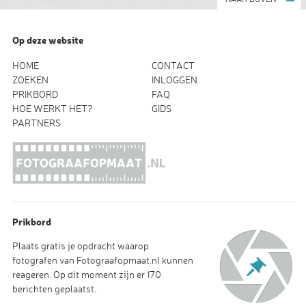
Op deze website
HOME
CONTACT
ZOEKEN
INLOGGEN
PRIKBORD
FAQ
HOE WERKT HET?
GIDS
PARTNERS
Prikbord
Plaats gratis je opdracht waarop
fotografen van Fotograafopmaat.nl kunnen
reageren. Op dit moment zijn er 170
berichten geplaatst.