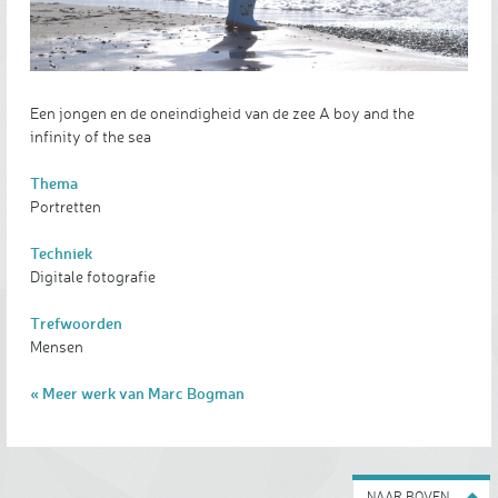
Een jongen en de oneindigheid van de zee A boy and the
infinity of the sea
Thema
Portretten
Techniek
Digitale fotografie
Trefwoorden
Mensen
« Meer werk van Marc Bogman
NAAR BOVEN