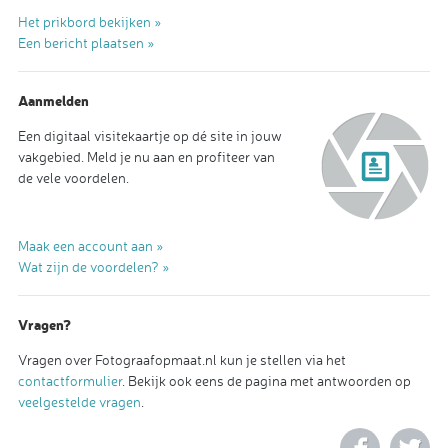
Het prikbord bekijken »
Een bericht plaatsen »
Aanmelden
Een digitaal visitekaartje op dé site in jouw
vakgebied. Meld je nu aan en profiteer van
de vele voordelen.
Maak een account aan »
Wat zijn de voordelen? »
Vragen?
Vragen over Fotograafopmaat.nl kun je stellen via het
contactformulier
. Bekijk ook eens de pagina met antwoorden op
veelgestelde vragen
.