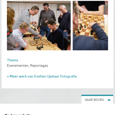
Thema
Evenementen, Reportages
« Meer werk van Evelien IJpelaar Fotografie
NAAR BOVEN