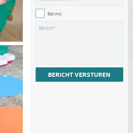
Bel mij